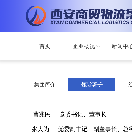
首页
企业概况
新闻中
集团简介
领导班子
曹兆民 党委书记、董事长
张大为 党委副书记、副董事长、