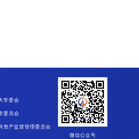
大常委会
市委员会
有资产监督管理委员会
微信公众号