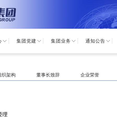
心
集团党建
集团业务
通知公告
组织架构
董事长致辞
企业荣誉
总经理