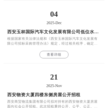
04
2025-Dec
西安玉林国际汽车文化发展有限公司低位水箱供水系统建设项目公开招标结果的公告
根据国家有关法律法规和《西安玉林国际汽车文化发展有
限公司招标采购管理办法》规定，经过相关程序，确定陕
西永吉消防工程有限公司为西安玉林国际汽车文化发展有
限公司
查看详细
21
2025-Nov
西安物资大厦四楼东侧房屋公开招租
西安商贸物流集团有限公司拟对持有的西安物资大厦房屋
面向社会公开招租。此次招租秉持公开、公平、公正、诚