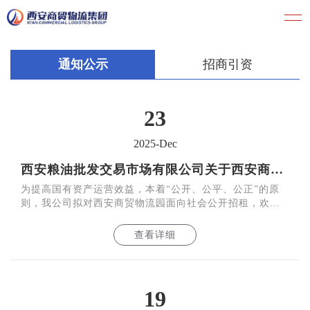
通知公示
招商引资
23
2025-Dec
西安粮油批发交易市场有限公司关于西安商贸物流园的公开招租公告
为提高国有资产运营效益，本着“公开、公平、公正”的原
则，我公司拟对西安商贸物流园面向社会公开招租，欢迎
符合要求的各类社会主体参加本次招租。 一、
查看详细
19