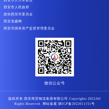
西安市人大常委会
西安市人民政府
政协西安市委员会
西安党建网
西安市国有资产监督管理委员会
微信公众号
版权所有:西安商贸物流集团有限公司 Copyrights 2022All
Rights Reserved. 网站备案:陕ICP备2022011151号