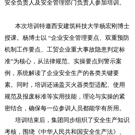
安全负责人及安全管理部门负责人参加培训。
本次培训特邀西安建筑科技大学杨宏刚博士
授课。杨博士以 “企业安全管理要点、双重预防
机制工作要点、工贸企业重大事故隐患判定标
准”为核心，从法律规范、实操要点到警示案
例，系统解读了企业安全生产的各类关键要
素。同时，培训还涵盖灭火器类型适配、使用
规范及报废标准等实用技能，理论与实操的紧
密结合，确保每一位参训人员都能学有所用。
培训结束后，集团同步组织了安全生产知识
考核，围绕《中华人民共和国安全生产法》、