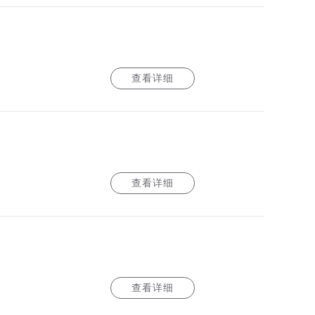
查看详细
查看详细
查看详细