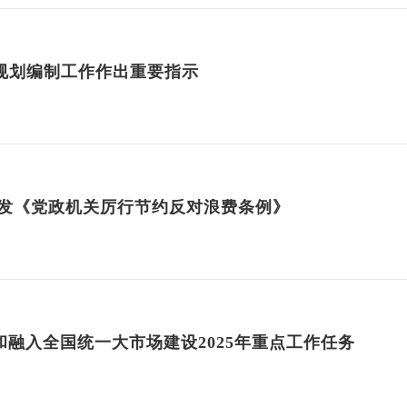
”规划编制工作作出重要指示
印发《党政机关厉行节约反对浪费条例》
融入全国统一大市场建设2025年重点工作任务