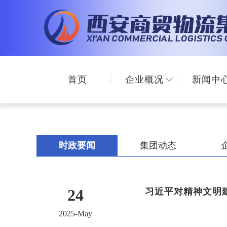
首页
企业概况
新闻中
时政要闻
集团动态
24
习近平对精神文明
2025-May