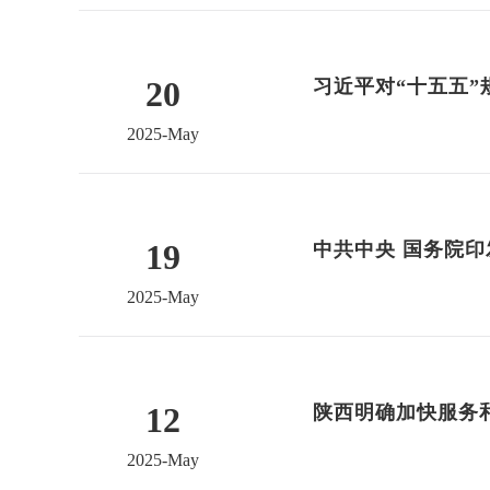
20
习近平对“十五五
2025-May
19
中共中央 国务院
2025-May
12
陕西明确加快服务和
2025-May