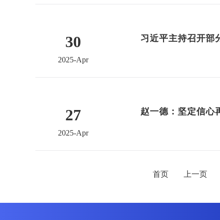
30
习近平主持召开部
2025-Apr
27
2025-Apr
首页
上一页